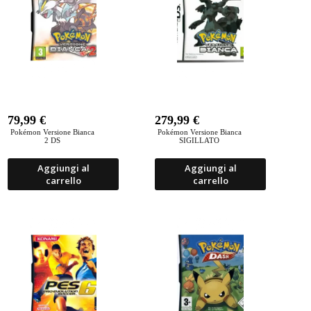
79,99
€
279,99
€
Pokémon Versione Bianca
Pokémon Versione Bianca
2 DS
SIGILLATO
Aggiungi al
Aggiungi al
carrello
carrello