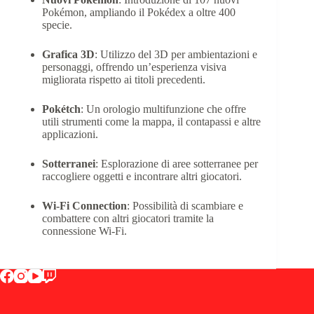
Pokémon, ampliando il Pokédex a oltre 400
specie.
Grafica 3D
:
Utilizzo del 3D per ambientazioni e
personaggi, offrendo un’esperienza visiva
migliorata rispetto ai titoli precedenti.
Pokétch
:
Un orologio multifunzione che offre
utili strumenti come la mappa, il contapassi e altre
applicazioni.
Sotterranei
:
Esplorazione di aree sotterranee per
raccogliere oggetti e incontrare altri giocatori.
Wi-Fi Connection
:
Possibilità di scambiare e
combattere con altri giocatori tramite la
connessione Wi-Fi.