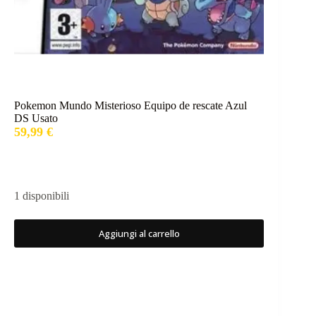
Pokemon Mundo Misterioso Equipo de rescate Azul
DS Usato
59,99
€
1 disponibili
Aggiungi al carrello