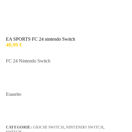
EA SPORTS FC 24 nintendo Switch
40,99
€
FC 24 Nintendo Switch
Esaurito
CATEGORIE:
GIOCHI SWITCH
,
NINTENDO SWITCH
,
SWITCH