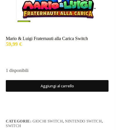
Mario & Luigi Fraternauti alla Carica Switch
59,99
€
1 disponibili
Aggiungi al carrello
CATEGORIE:
GIOCHI SWITCH
,
NINTENDO SWITCH
,
SWITCH