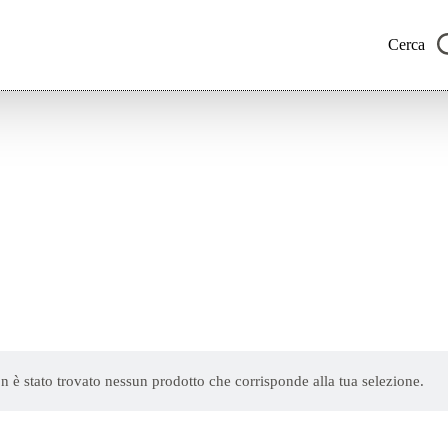
Cerca
n è stato trovato nessun prodotto che corrisponde alla tua selezione.