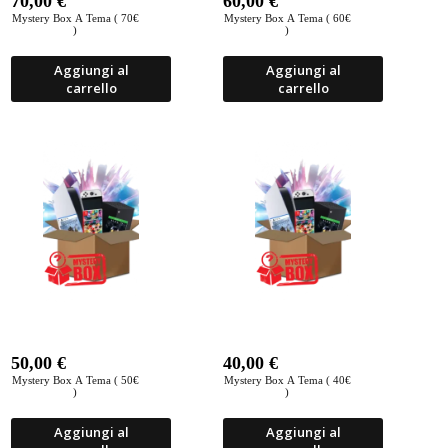
70,00
€
60,00
€
Mystery Box A Tema ( 70€
Mystery Box A Tema ( 60€
)
)
Aggiungi al
Aggiungi al
carrello
carrello
50,00
€
40,00
€
Mystery Box A Tema ( 50€
Mystery Box A Tema ( 40€
)
)
Aggiungi al
Aggiungi al