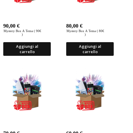
90,00
€
80,00
€
Mystery Box A Tema ( 90€
Mystery Box A Tema ( 80€
)
)
Aggiungi al
Aggiungi al
carrello
carrello