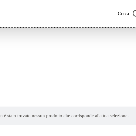
Cerca
n è stato trovato nessun prodotto che corrisponde alla tua selezione.