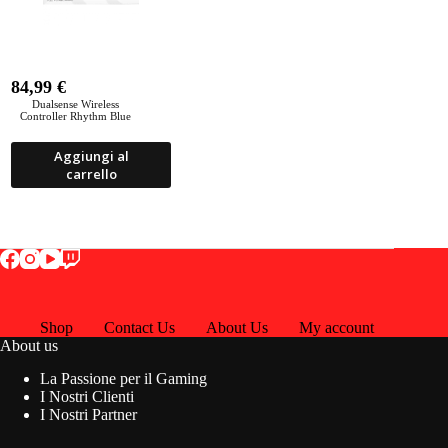
84,99
€
Dualsense Wireless
Controller Rhythm Blue
Aggiungi al
carrello
Shop
Contact Us
About Us
My account
About us
La Passione per il Gaming
I Nostri Clienti
I Nostri Partner