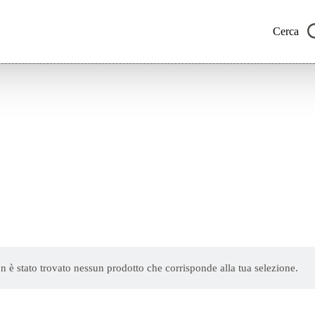
Cerca
n è stato trovato nessun prodotto che corrisponde alla tua selezione.