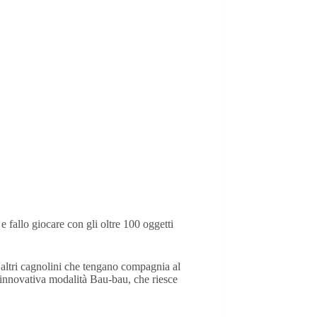
e fallo giocare con gli oltre 100 oggetti
e altri cagnolini che tengano compagnia al
 l’innovativa modalità Bau-bau, che riesce