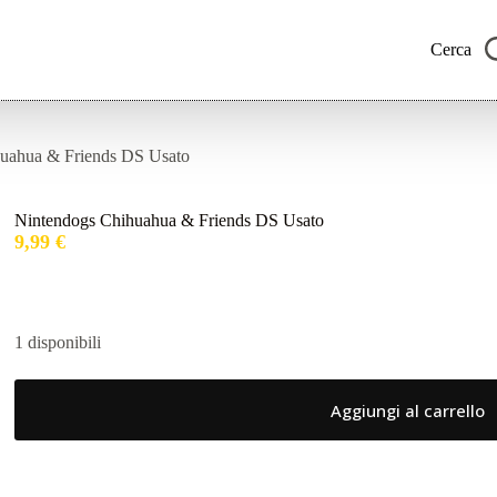
Cerca
uahua & Friends DS Usato
Nintendogs Chihuahua & Friends DS Usato
9,99
€
1 disponibili
Aggiungi al carrello