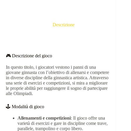
Descrizione
🎮 Descrizione del gioco
In questo titolo, i giocatori vestono i panni di una
giovane ginnasta con l’obiettivo di allenarsi e competere
in diverse discipline della ginnastica artistica.
Attraverso
una serie di esercizi e competizioni, si mira a migliorare
le proprie abilità per raggiungere il sogno di partecipare
alle Olimpiadi.
🕹️ Modalità di gioco
Allenamenti e competizioni
: Il gioco offre una
varietà di esercizi e gare in discipline come trave,
parallele, trampolino e corpo libero.​