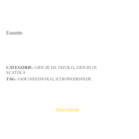
Esaurito
CATEGORIE:
GIOCHI DA TAVOLO
,
GIOCHI IN
SCATOLA
TAG:
GIOCODATAVOLO
,
ILTRONODISPADE
Descrizione