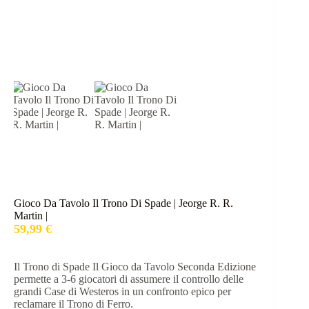
Gioco Da Tavolo Il Trono Di Spade | Jeorge R. R.
Martin |
59,99
€
Il Trono di Spade Il Gioco da Tavolo Seconda Edizione
permette a 3-6 giocatori di assumere il controllo delle
grandi Case di Westeros in un confronto epico per
reclamare il Trono di Ferro.