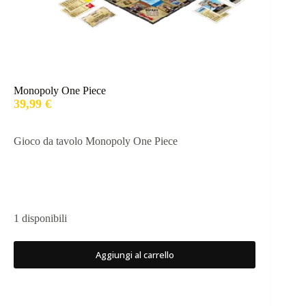
Monopoly One Piece
39,99
€
Gioco da tavolo Monopoly One Piece
1 disponibili
Aggiungi al carrello