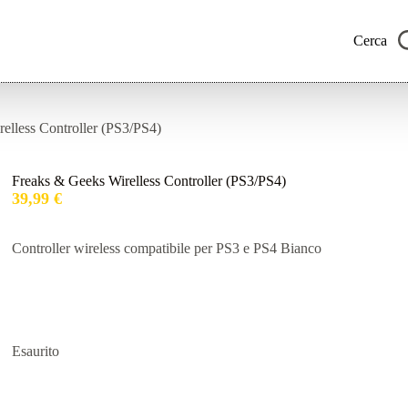
Cerca
elless Controller (PS3/PS4)
Freaks & Geeks Wirelless Controller (PS3/PS4)
39,99
€
Controller wireless compatibile per PS3 e PS4 Bianco
Esaurito