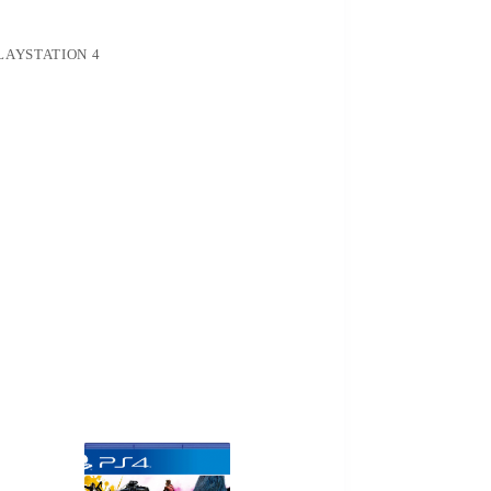
LAYSTATION 4