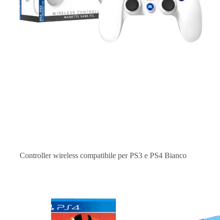
Controller wireless compatibile per PS3 e PS4 Bianco
Prodotti correlati