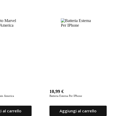
10,99
€
ain America
Batteria Esterna Per IPhone
 al carrello
Aggiungi al carrello