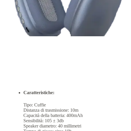
Caratteristiche:
Tipo: Cuffie
Distanza di trasmissione: 10m
Capacità della batteria: 400mAh
Sensibilità: 105 ± 3db
Speaker diametro: 40 millimetri