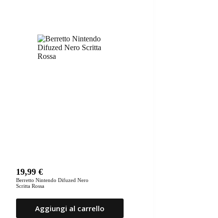
19,99
€
Berretto Nintendo Difuzed Nero
Scritta Rossa
Aggiungi al carrello