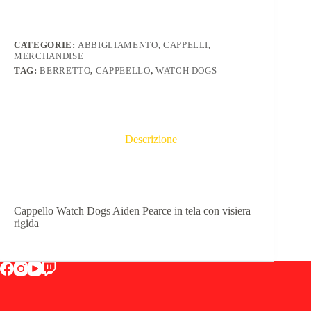
quantità
CATEGORIE:
ABBIGLIAMENTO
,
CAPPELLI
,
MERCHANDISE
TAG:
BERRETTO
,
CAPPEELLO
,
WATCH DOGS
Descrizione
Cappello Watch Dogs Aiden Pearce in tela con visiera
rigida