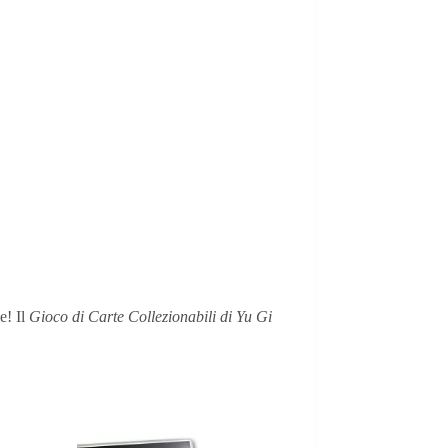
e! Il
Gioco di Carte Collezionabili di Yu Gi