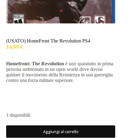
(USATO) HomeFront The Revolution PS4
14,99
€
Homefront: The Revolution
è uno sparatutto in prima
persona ambientato in un open world dove dovrai
guidare il movimento della Resistenza in una guerriglia
contro una forza militare superiore.
1 disponibili
Aggiungi al carrello