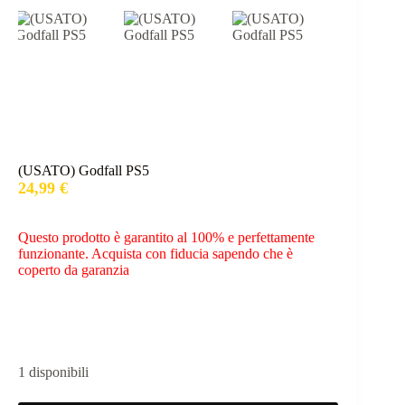
(USATO) Godfall PS5
24,99
€
Questo prodotto è garantito al 100% e perfettamente
funzionante. Acquista con fiducia sapendo che è
coperto da garanzia
1 disponibili