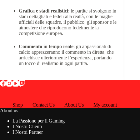
Grafica e stadi realistici
: le partite si svolgono in
stadi dettagliati e fedeli alla realtà, con le maglie
ufficiali delle squadre, il pubblico, gli sponsor e le
atmosfere che riproducono fedelmente la
competizione europea.
Commento in tempo reale
: gli appassionati di
calcio apprezzeranno il commento in diretta, che
arricchisce ulteriormente l’esperienza, portando
un tocco di realismo in ogni partita.
Shop
Contact Us
About Us
My account
About us
La Passione per il Gaming
I Nostri Clienti
I Nostri Partner