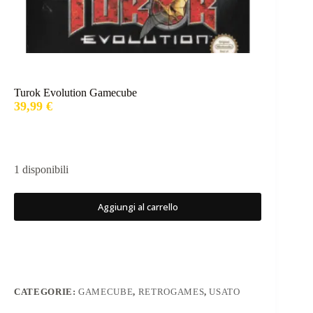
Turok Evolution Gamecube
39,99
€
1 disponibili
Aggiungi al carrello
CATEGORIE:
GAMECUBE
,
RETROGAMES
,
USATO