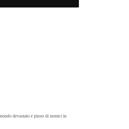
 mondo devastato e pieno di nemici in