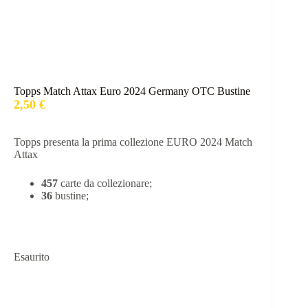
Topps Match Attax Euro 2024 Germany OTC Bustine
2,50
€
Topps presenta la prima collezione EURO 2024 Match
Attax
457
carte da collezionare;
36
bustine;
Esaurito