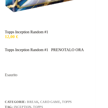
Topps Inception Random #1
12,00
€
Topps Inception Random #1 PRENOTALO ORA
Esaurito
CATEGORIE:
BREAK
,
CARD GAME
,
TOPPS
TAG:
INCEPTION
,
TOPPS