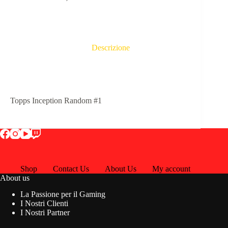
Descrizione
Topps Inception Random #1
Shop
Contact Us
About Us
My account
About us
La Passione per il Gaming
I Nostri Clienti
I Nostri Partner