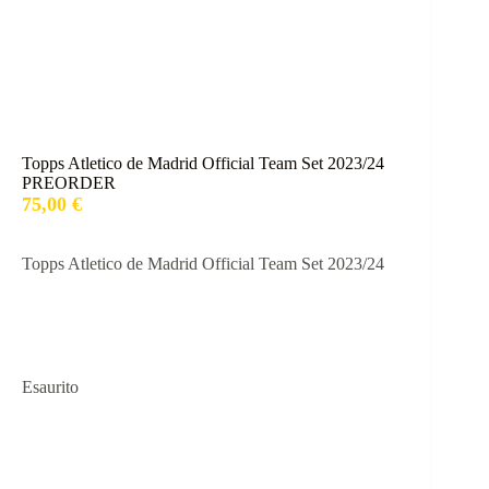
Topps Atletico de Madrid Official Team Set 2023/24
PREORDER
75,00
€
Topps Atletico de Madrid Official Team Set 2023/24
Esaurito