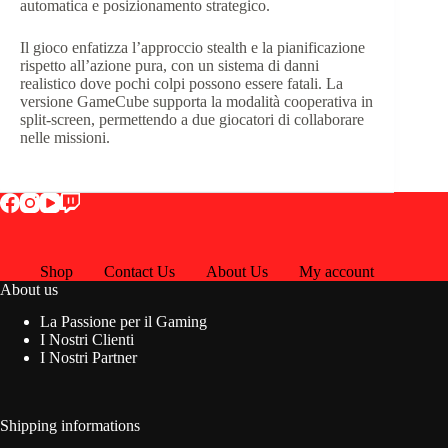
automatica e posizionamento strategico.
Il gioco enfatizza l’approccio stealth e la pianificazione
rispetto all’azione pura, con un sistema di danni
realistico dove pochi colpi possono essere fatali.
La
versione GameCube supporta la modalità cooperativa in
split-screen, permettendo a due giocatori di collaborare
nelle missioni.
Shop
Contact Us
About Us
My account
About us
La Passione per il Gaming
I Nostri Clienti
I Nostri Partner
Shipping informations