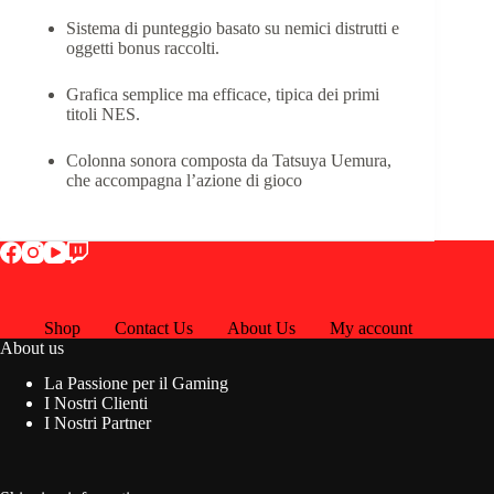
Sistema di punteggio basato su nemici distrutti e
oggetti bonus raccolti.
Grafica semplice ma efficace, tipica dei primi
titoli NES.
Colonna sonora composta da Tatsuya Uemura,
che accompagna l’azione di gioco
Shop
Contact Us
About Us
My account
About us
La Passione per il Gaming
I Nostri Clienti
I Nostri Partner