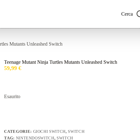
Cerca
rtles Mutants Unleashed Switch
Teenage Mutant Ninja Turtles Mutants Unleashed Switch
59,99
€
Esaurito
CATEGORIE:
GIOCHI SWITCH
,
SWITCH
TAG:
NINTENDOSWITCH
,
SWITCH