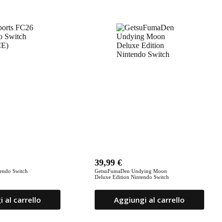
39,99
€
endo Switch
GetsuFumaDen Undying Moon
Deluxe Edition Nintendo Switch
 al carrello
Aggiungi al carrello