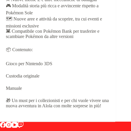
🎮 Modalità storia più ricca e avvincente rispetto a
Pokémon Sole
🗺️ Nuove aree e attività da scoprire, tra cui eventi e
missioni esclusive
👾 Compatibile con Pokémon Bank per trasferire e
scambiare Pokémon da altre versioni
📦 Contenuto:
Gioco per Nintendo 3DS
Custodia originale
Manuale
🎁 Un must per i collezionisti e per chi vuole vivere una
nuova avventura in Alola con molte sorprese in più!