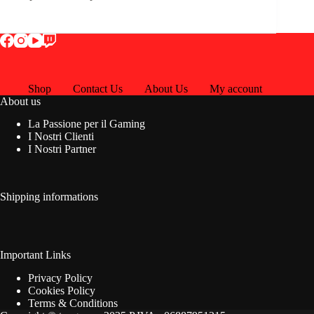
Shop
Contact Us
About Us
My account
About us
La Passione per il Gaming
I Nostri Clienti
I Nostri Partner
Shipping informations
Important Links
Privacy Policy
Cookies Policy
Terms & Conditions