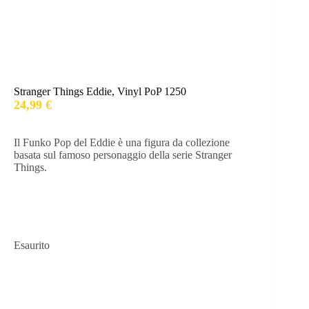
Stranger Things Eddie, Vinyl PoP 1250
24,99
€
Il Funko Pop del Eddie è una figura da collezione
basata sul famoso personaggio della serie Stranger
Things.
Esaurito