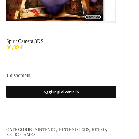
Spirit Camera 3DS
30,99
€
1 disponibili
Aggiungi al carrello
CATEGORIE:
NINTENDO
,
NINTENDO 3DS
,
RETRO
,
RETROGAMES