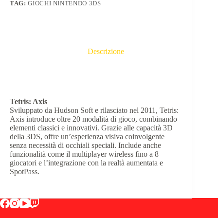
TAG:
GIOCHI NINTENDO 3DS
Descrizione
Tetris: Axis
Sviluppato da Hudson Soft e rilasciato nel 2011, Tetris:
Axis introduce oltre 20 modalità di gioco, combinando
elementi classici e innovativi.
Grazie alle capacità 3D
della 3DS, offre un’esperienza visiva coinvolgente
senza necessità di occhiali speciali.
Include anche
funzionalità come il multiplayer wireless fino a 8
giocatori e l’integrazione con la realtà aumentata e
SpotPass.