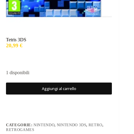
Tetris 3DS
20,99
€
1 disponibili
Aggiungi al carrello
CATEGORIE:
NINTENDO
,
NINTENDO 3DS
,
RETRO
,
RETROGAMES