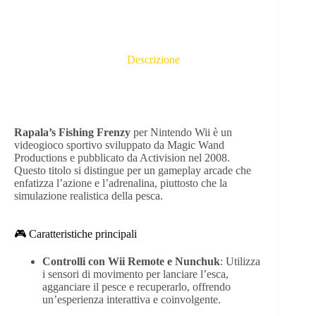
Descrizione
Rapala’s Fishing Frenzy
per Nintendo Wii è un
videogioco sportivo sviluppato da Magic Wand
Productions e pubblicato da Activision nel 2008.
Questo titolo si distingue per un gameplay arcade che
enfatizza l’azione e l’adrenalina, piuttosto che la
simulazione realistica della pesca.
🎮 Caratteristiche principali
Controlli con Wii Remote e Nunchuk
:
Utilizza
i sensori di movimento per lanciare l’esca,
agganciare il pesce e recuperarlo, offrendo
un’esperienza interattiva e coinvolgente.