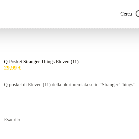
Cerca
Q Posket Stranger Things Eleven (11)
29,99
€
Q posket di Eleven (11) della pluripremiata serie “Stranger Things”.
Esaurito