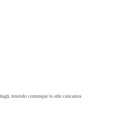
ettagli, tenendo comunque lo stile caricatura