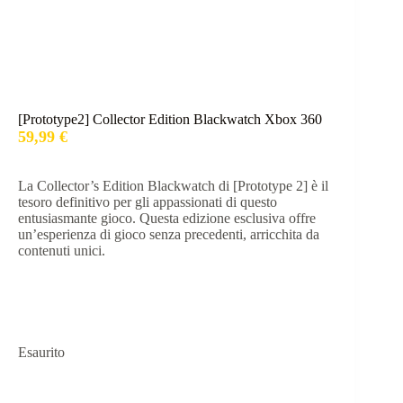
[Prototype2] Collector Edition Blackwatch Xbox 360
59,99
€
La Collector’s Edition Blackwatch di [Prototype 2] è il
tesoro definitivo per gli appassionati di questo
entusiasmante gioco. Questa edizione esclusiva offre
un’esperienza di gioco senza precedenti, arricchita da
contenuti unici.
Esaurito