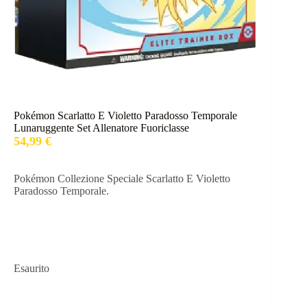
Pokémon Scarlatto E Violetto Paradosso Temporale
Lunaruggente Set Allenatore Fuoriclasse
54,99
€
Pokémon Collezione Speciale Scarlatto E Violetto
Paradosso Temporale.
Esaurito