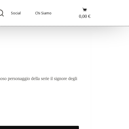
Carrello
Social
Chi Siamo
0,00
€
oso personaggio della serie il signore degli