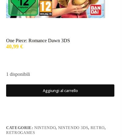
One Piece: Romance Dawn 3DS
40,99
€
1 disponibili
Aggiungi al carrello
CATEGORIE:
NINTENDO
,
NINTENDO 3DS
,
RETRO
,
RETROGAMES