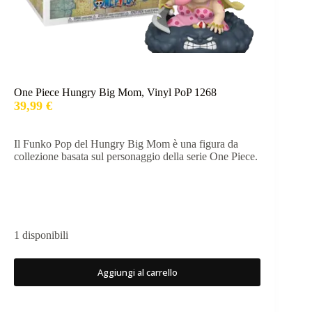
One Piece Hungry Big Mom, Vinyl PoP 1268
39,99
€
Il Funko Pop del Hungry Big Mom è una figura da
collezione basata sul personaggio della serie One Piece.
1 disponibili
Aggiungi al carrello