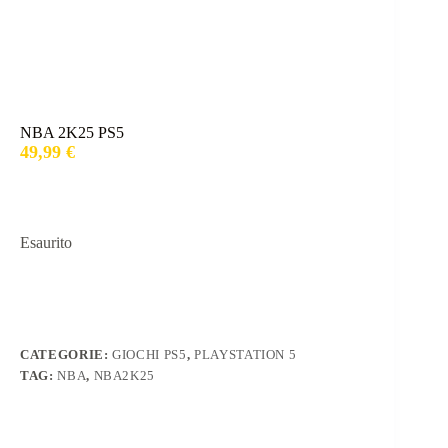
NBA 2K25 PS5
49,99
€
Esaurito
CATEGORIE:
GIOCHI PS5
,
PLAYSTATION 5
TAG:
NBA
,
NBA2K25