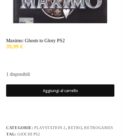
Maximo: Ghosts to Glory PS2
39,99
€
1 disponibili
Aggiungi al carrello
CATEGORIE:
PLAYSTATION 2
,
RETRO
,
RETROGAMES
TAG:
GIOCHI PS2