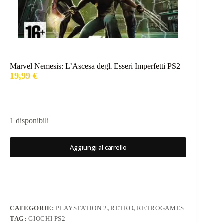
Marvel Nemesis: L’Ascesa degli Esseri Imperfetti PS2
19,99
€
1 disponibili
Aggiungi al carrello
CATEGORIE:
PLAYSTATION 2
,
RETRO
,
RETROGAMES
TAG:
GIOCHI PS2