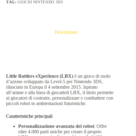
TAG:
GIOCHI NINTENDO 3DS
Descrizione
Little Battlers eXperience (LBX)
è un gioco di ruolo
d’azione sviluppato da Level-5 per Nintendo 3DS,
rilasciato in Europa il 4 settembre 2015. Ispirato
all’anime e alla linea di giocattoli LBX, il titolo permette
ai giocatori di costruire, personalizzare e combattere con
piccoli robot in ambientazioni futuristiche.​
Caratteristiche principali
Personalizzazione avanzata dei robot
: Offre
oltre 4.000 parti uniche per creare il proprio