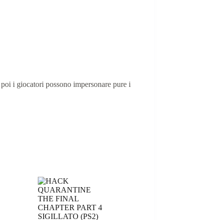
oi i giocatori possono impersonare pure i