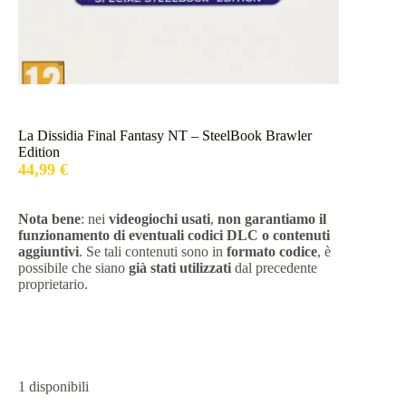
La Dissidia Final Fantasy NT – SteelBook Brawler
Edition
44,99
€
Nota bene
: nei
videogiochi usati
,
non garantiamo il
funzionamento di eventuali codici DLC o contenuti
aggiuntivi
. Se tali contenuti sono in
formato codice
, è
possibile che siano
già stati utilizzati
dal precedente
proprietario.
1 disponibili