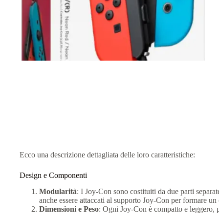
Ecco una descrizione dettagliata delle loro caratteristiche:
Design e Componenti
Modularità
: I Joy-Con sono costituiti da due parti separ
anche essere attaccati al supporto Joy-Con per formare un c
Dimensioni e Peso
: Ogni Joy-Con è compatto e leggero, 