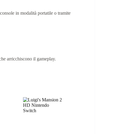
console in modalità portatile o tramite
che arricchiscono il gameplay.