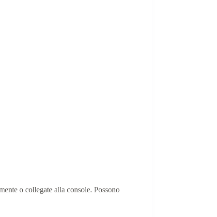
rmente o collegate alla console. Possono