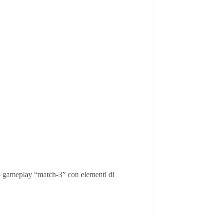
o gameplay “match-3” con elementi di