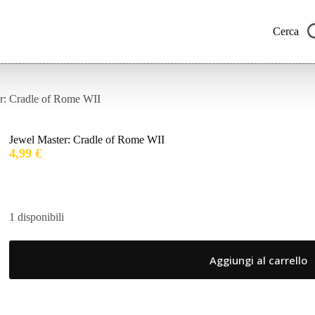
Cerca
r: Cradle of Rome WII
Jewel Master: Cradle of Rome WII
4,99
€
1 disponibili
Aggiungi al carrello