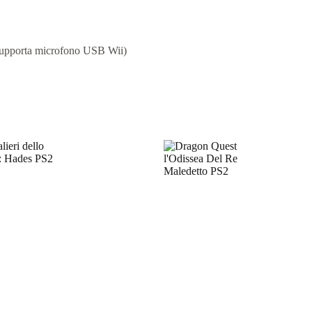
(supporta microfono USB Wii)