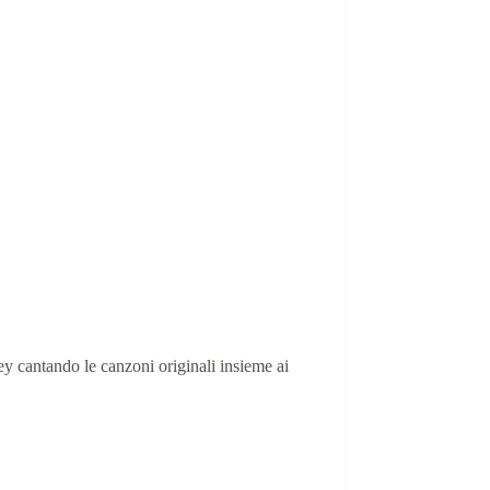
y cantando le canzoni originali insieme ai