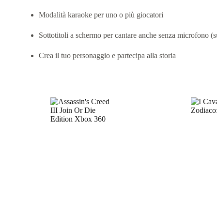
Modalità karaoke per uno o più giocatori
Sottotitoli a schermo per cantare anche senza microfono 
Crea il tuo personaggio e partecipa alla storia
Prodotti correlati