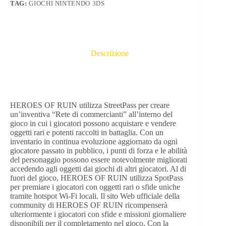
TAG:
GIOCHI NINTENDO 3DS
Descrizione
HEROES OF RUIN utilizza StreetPass per creare
un’inventiva “Rete di commercianti” all’interno del
gioco in cui i giocatori possono acquistare e vendere
oggetti rari e potenti raccolti in battaglia. Con un
inventario in continua evoluzione aggiornato da ogni
giocatore passato in pubblico, i punti di forza e le abilità
del personaggio possono essere notevolmente migliorati
accedendo agli oggetti dai giochi di altri giocatori. Al di
fuori del gioco, HEROES OF RUIN utilizza SpotPass
per premiare i giocatori con oggetti rari o sfide uniche
tramite hotspot Wi-Fi locali. Il sito Web ufficiale della
community di HEROES OF RUIN ricompenserà
ulteriormente i giocatori con sfide e missioni giornaliere
disponibili per il completamento nel gioco. Con la