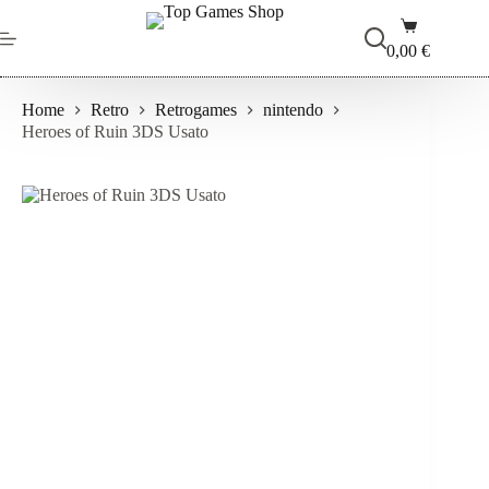
Salta
Carrello
al
contenuto
0,00
€
Home
Retro
Retrogames
nintendo
Heroes of Ruin 3DS Usato