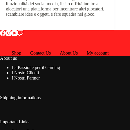
funzionalità dei social media, il sito offrirà inoltre ai
giocatori una piattaforma per incontrare altri giocatori,
scambiare idee e oggetti e fare squadra nel gioco.
Shop
Contact Us
About Us
My account
About us
La Passione per il Gaming
I Nostri Clienti
I Nostri Partner
Shipping informations
Important Links