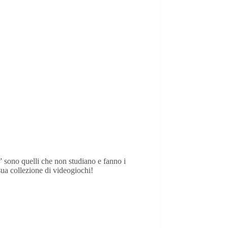
 sono quelli che non studiano e fanno i
sua collezione di videogiochi!